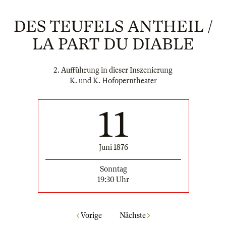
DES TEUFELS ANTHEIL /
LA PART DU DIABLE
2. Aufführung in dieser Inszenierung
K. und K. Hofoperntheater
11
Juni 1876
Sonntag
19:30 Uhr
Vorige
Nächste