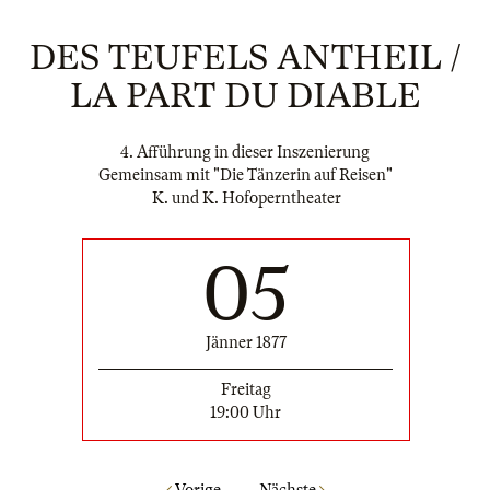
DES TEUFELS ANTHEIL /
LA PART DU DIABLE
4. Afführung in dieser Inszenierung
Gemeinsam mit "Die Tänzerin auf Reisen"
K. und K. Hofoperntheater
05
Jänner 1877
Freitag
19:00 Uhr