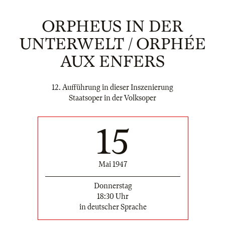
ORPHEUS IN DER
UNTERWELT / ORPHÉE
AUX ENFERS
12. Aufführung in dieser Inszenierung
Staatsoper in der Volksoper
15
Mai 1947
Donnerstag
18:30 Uhr
in deutscher Sprache