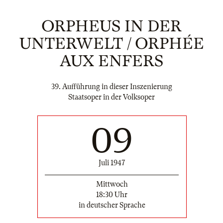
ORPHEUS IN DER
UNTERWELT / ORPHÉE
AUX ENFERS
39. Aufführung in dieser Inszenierung
Staatsoper in der Volksoper
09
Juli 1947
Mittwoch
18:30 Uhr
in deutscher Sprache