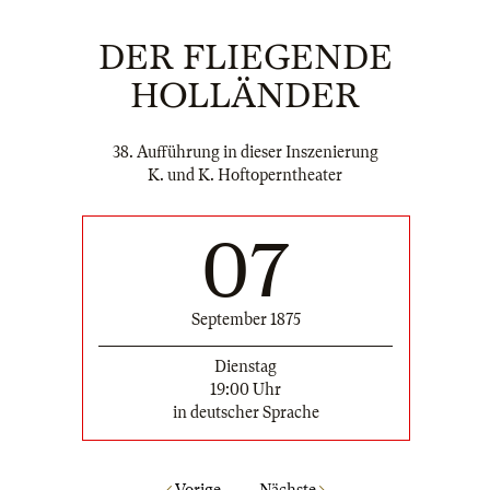
DER FLIEGENDE
HOLLÄNDER
38. Aufführung in dieser Inszenierung
K. und K. Hoftoperntheater
07
September 1875
Dienstag
19:00 Uhr
in deutscher Sprache