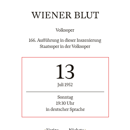
WIENER BLUT
Volksoper
166. Aufführung in dieser Inszenierung
Staatsoper in der Volksoper
13
Juli 1952
Sonntag
19:30 Uhr
in deutscher Sprache