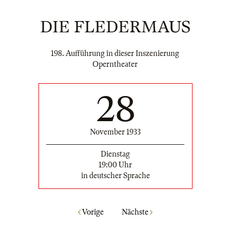
DIE FLEDERMAUS
198. Aufführung in dieser Inszenierung
Operntheater
28
November 1933
Dienstag
19:00 Uhr
in deutscher Sprache
Vorige
Nächste