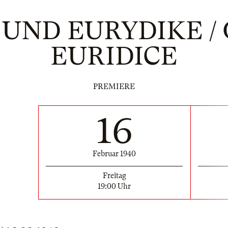
UND EURYDIKE /
EURIDICE
PREMIERE
16
Februar 1940
Freitag
19:00 Uhr