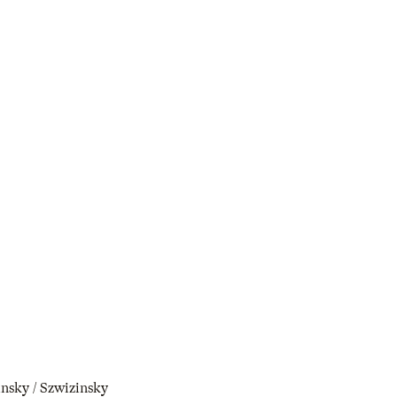
zinsky / Szwizinsky