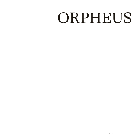
ORPHEUS 