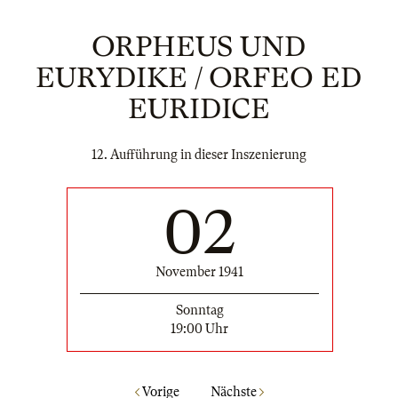
ORPHEUS UND
EURYDIKE / ORFEO ED
EURIDICE
12. Aufführung in dieser Inszenierung
02
November 1941
Sonntag
19:00 Uhr
Vorige
Nächste