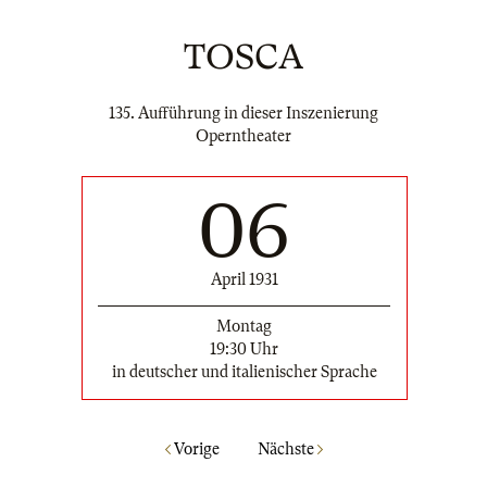
TOSCA
135. Aufführung in dieser Inszenierung
Operntheater
06
April 1931
Montag
19:30 Uhr
in deutscher und italienischer Sprache
Vorige
Nächste