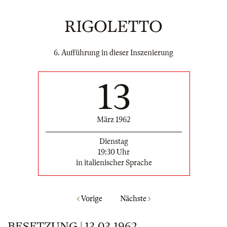
RIGOLETTO
6. Aufführung in dieser Inszenierung
13
März 1962
Dienstag
19:30 Uhr
in italienischer Sprache
Vorige
Nächste
BESETZUNG | 13.03.1962