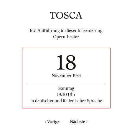
TOSCA
167. Aufführung in dieser Inszenierung
Operntheater
18
November 1934
Sonntag
19:30 Uhr
in deutscher und italienischer Sprache
Vorige
Nächste