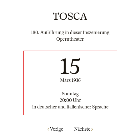
TOSCA
180. Aufführung in dieser Inszenierung
Operntheater
15
März 1936
Sonntag
20:00 Uhr
in deutscher und italienischer Sprache
Vorige
Nächste