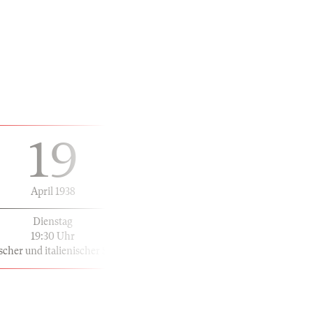
19
April 1938
Dienstag
19:30 Uhr
scher und italienischer Sprache