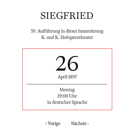
SIEGFRIED
59. Aufführung in dieser Inszenierung
K. und K. Hofoperntheater
26
April 1897
Montag
19:00 Uhr
in deutscher Sprache
Vorige
Nächste