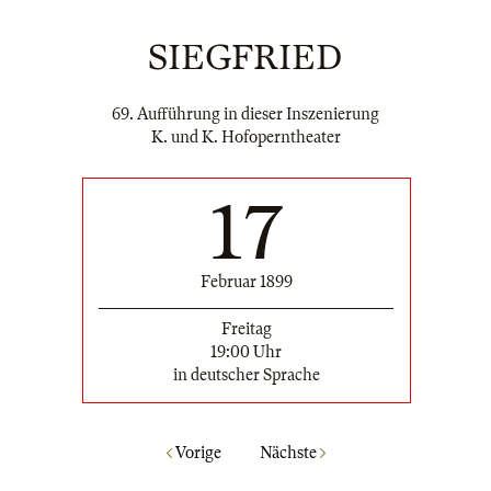
SIEGFRIED
69. Aufführung in dieser Inszenierung
K. und K. Hofoperntheater
17
Februar 1899
Freitag
19:00 Uhr
in deutscher Sprache
Vorige
Nächste