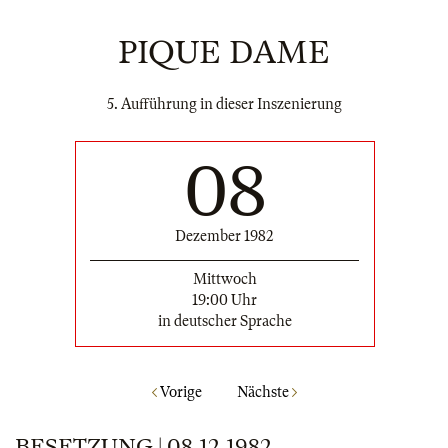
PIQUE DAME
5. Aufführung in dieser Inszenierung
08
Dezember 1982
Mittwoch
19:00 Uhr
in deutscher Sprache
Vorige
Nächste
BESETZUNG | 08.12.1982