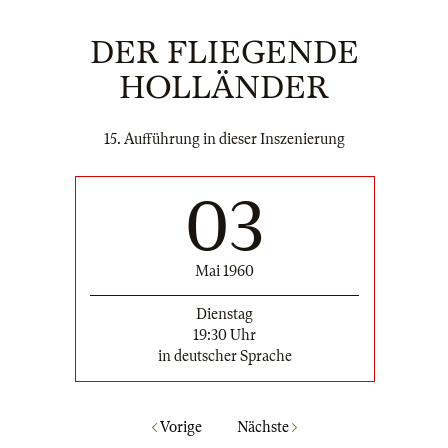
DER FLIEGENDE
HOLLÄNDER
15. Aufführung in dieser Inszenierung
03
Mai 1960
Dienstag
19:30 Uhr
in deutscher Sprache
Vorige
Nächste