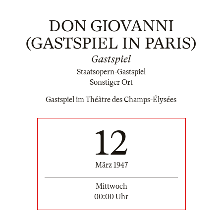
DON GIOVANNI
(GASTSPIEL IN PARIS)
Gastspiel
Staatsopern-Gastspiel
Sonstiger Ort
Gastspiel im Théâtre des Champs-Élysées
12
März 1947
Mittwoch
00:00 Uhr