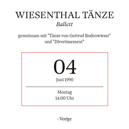
WIESENTHAL TÄNZE
Ballett
gemeinsam mit "Tänze von Gertrud Bodenwieser"
und "Divertissement"
04
Juni 1990
Montag
14:00 Uhr
Vorige