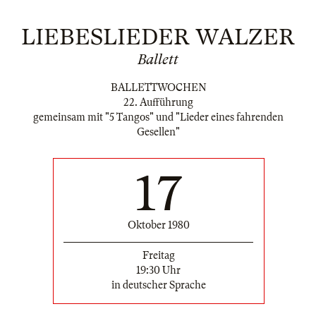
LIEBESLIEDER WALZER
Ballett
BALLETTWOCHEN
22. Aufführung
gemeinsam mit "5 Tangos" und "Lieder eines fahrenden
Gesellen"
17
Oktober 1980
Freitag
19:30 Uhr
in deutscher Sprache