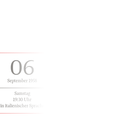
06
September 1958
Samstag
19:30 Uhr
in italienischer Sprache