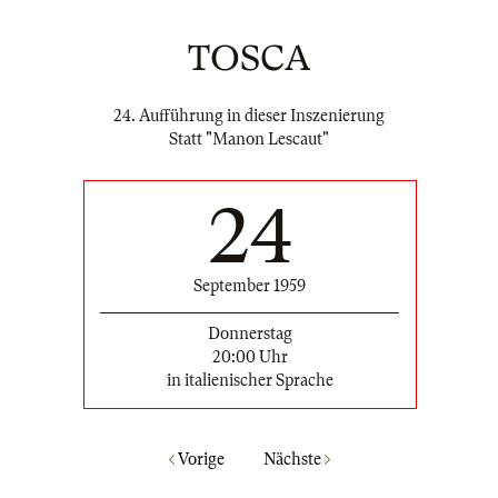
TOSCA
24. Aufführung in dieser Inszenierung
Statt "Manon Lescaut"
24
September 1959
Donnerstag
20:00 Uhr
in italienischer Sprache
Vorige
Nächste