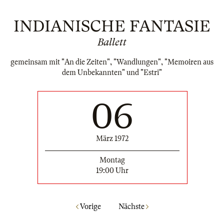
INDIANISCHE FANTASIE
Ballett
gemeinsam mit "An die Zeiten", "Wandlungen", "Memoiren aus
dem Unbekannten" und "Estri"
06
März 1972
Montag
19:00 Uhr
Vorige
Nächste