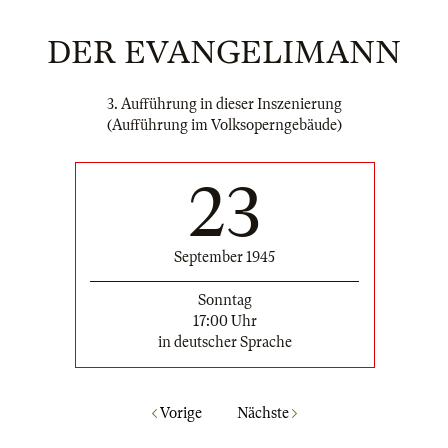
DER EVANGELIMANN
3. Aufführung in dieser Inszenierung
(Aufführung im Volksoperngebäude)
23
September 1945
Sonntag
17:00 Uhr
in deutscher Sprache
Vorige
Nächste