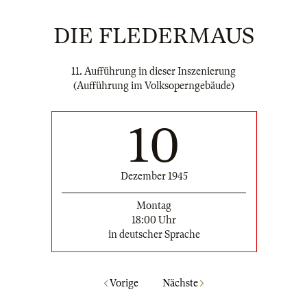
DIE FLEDERMAUS
11. Aufführung in dieser Inszenierung
(Aufführung im Volksoperngebäude)
10
Dezember 1945
Montag
18:00 Uhr
in deutscher Sprache
Vorige
Nächste