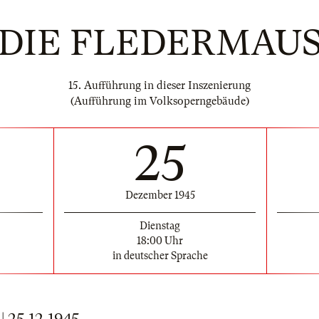
DIE FLEDERMAU
15. Aufführung in dieser Inszenierung
(Aufführung im Volksoperngebäude)
25
Dezember 1945
Dienstag
18:00 Uhr
in deutscher Sprache
25.12.1945