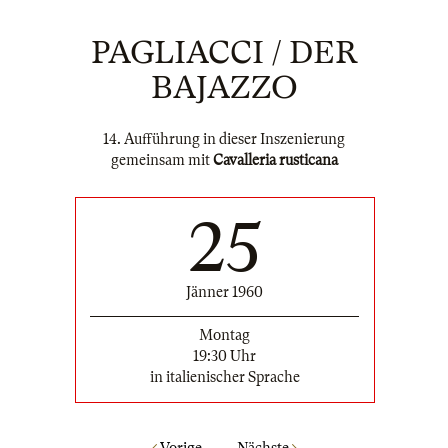
PAGLIACCI / DER
BAJAZZO
14. Aufführung in dieser Inszenierung
gemeinsam mit
Cavalleria rusticana
25
Jänner 1960
Montag
19:30 Uhr
in italienischer Sprache