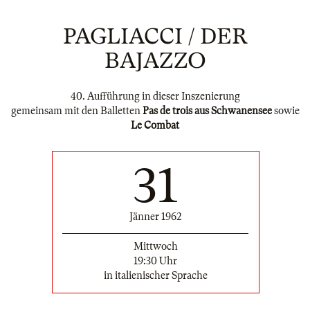
PAGLIACCI / DER
BAJAZZO
40. Aufführung in dieser Inszenierung
gemeinsam mit den Balletten
Pas de trois aus Schwanensee
sowie
Le Combat
31
Jänner 1962
Mittwoch
19:30 Uhr
in italienischer Sprache