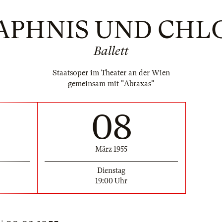
APHNIS UND CHL
Ballett
Staatsoper im Theater an der Wien
gemeinsam mit "Abraxas"
08
März 1955
Dienstag
19:00 Uhr