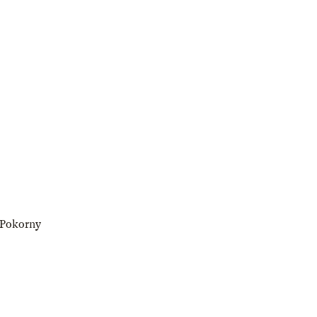
r-Pokorny