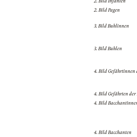
2. Bild Infanten
2. Bild Pagen
3. Bild Buhlinnen
3. Bild Buhlen
4. Bild Gefährtinnen
4. Bild Gefährten der
4. Bild Bacchantinne
4. Bild Bacchanten