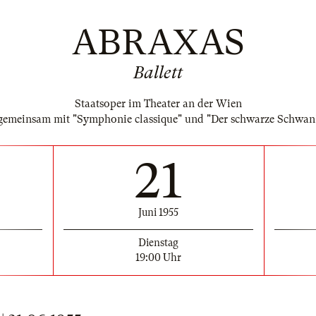
ABRAXAS
Ballett
Staatsoper im Theater an der Wien
gemeinsam mit "Symphonie classique" und "Der schwarze Schwan
21
Juni 1955
Dienstag
19:00 Uhr