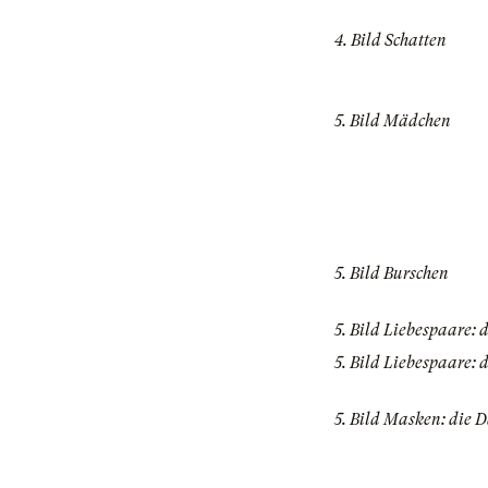
4. Bild Schatten
5. Bild Mädchen
5. Bild Burschen
5. Bild Liebespaare:
5. Bild Liebespaare: 
5. Bild Masken: die