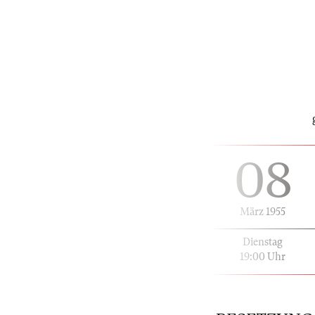
08
März 1955
Dienstag
19:00 Uhr