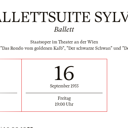
LLETTSUITE SYL
Ballett
Staatsoper im Theater an der Wien
"Das Rondo vom goldenen Kalb", "Der schwarze Schwan" und "D
16
September 1955
Freitag
19:00 Uhr