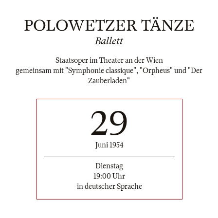
POLOWETZER TÄNZE
Ballett
Staatsoper im Theater an der Wien
gemeinsam mit "Symphonie classique", "Orpheus" und "Der
Zauberladen"
29
Juni 1954
Dienstag
19:00 Uhr
in deutscher Sprache