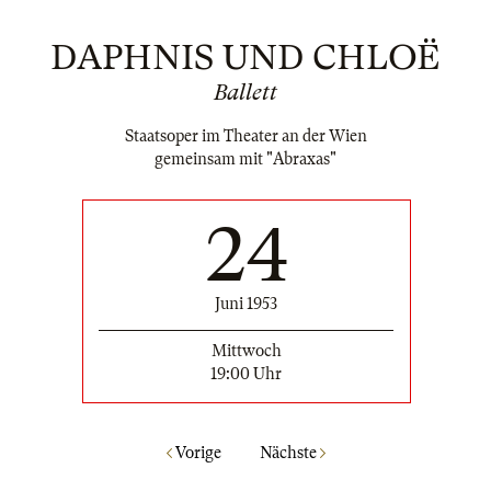
DAPHNIS UND CHLOË
Ballett
Staatsoper im Theater an der Wien
gemeinsam mit "Abraxas"
24
Juni 1953
Mittwoch
19:00 Uhr
Vorige
Nächste