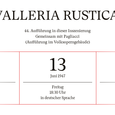
VALLERIA RUSTIC
44. Aufführung in dieser Inszenierung
Gemeinsam mit Pagliacci
(Aufführung im Volksoperngebäude)
13
Juni 1947
Freitag
18:30 Uhr
in deutscher Sprache