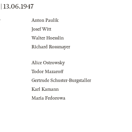
13.06.1947
g
Anton Paulik
Josef Witt
Walter Hoesslin
Richard Rossmayer
Alice Ostrowsky
Todor Mazaroff
Gertrude Schuster-Burgstaller
Karl Kamann
Maria Fedorowa