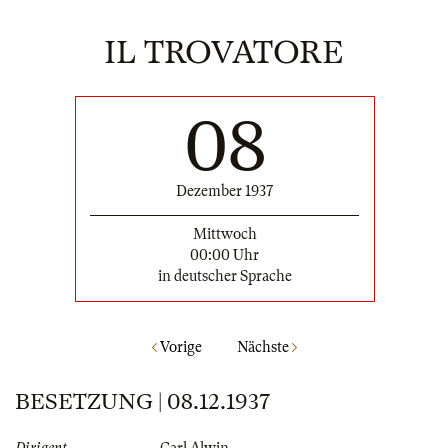
IL TROVATORE
08
Dezember 1937
Mittwoch
00:00 Uhr
in deutscher Sprache
Vorige
Nächste
BESETZUNG | 08.12.1937