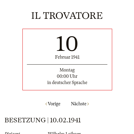
IL TROVATORE
10
Februar 1941
Montag
00:00 Uhr
in deutscher Sprache
Vorige
Nächste
BESETZUNG | 10.02.1941