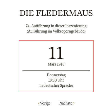
DIE FLEDERMAUS
74. Aufführung in dieser Inszenierung
(Aufführung im Volksoperngebäude)
11
März 1948
Donnerstag
18:30 Uhr
in deutscher Sprache
Vorige
Nächste