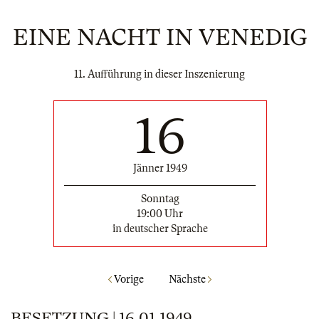
EINE NACHT IN VENEDIG
11. Aufführung in dieser Inszenierung
16
Jänner 1949
Sonntag
19:00 Uhr
in deutscher Sprache
Vorige
Nächste
BESETZUNG | 16.01.1949