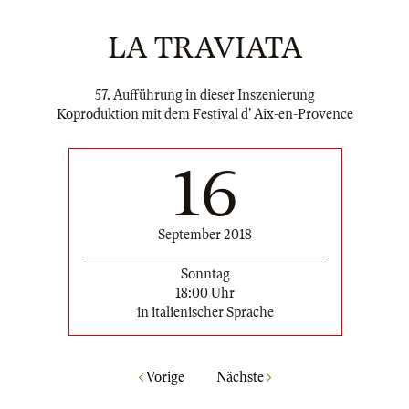
LA TRAVIATA
57. Aufführung in dieser Inszenierung
Koproduktion mit dem Festival d' Aix-en-Provence
16
September 2018
Sonntag
18:00 Uhr
in italienischer Sprache
Vorige
Nächste