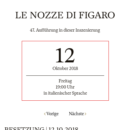
LE NOZZE DI FIGARO
47. Aufführung in dieser Inszenierung
12
Oktober 2018
Freitag
19:00 Uhr
in italienischer Sprache
Vorige
Nächste
BESETZUNG | 12.10.2018