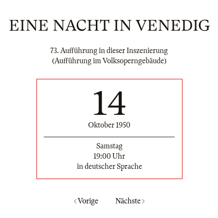
EINE NACHT IN VENEDIG
73. Aufführung in dieser Inszenierung
(Aufführung im Volksoperngebäude)
14
Oktober 1950
Samstag
19:00 Uhr
in deutscher Sprache
Vorige
Nächste