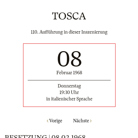
TOSCA
110. Aufführung in dieser Inszenierung
08
Februar 1968
Donnerstag
19:30 Uhr
in italienischer Sprache
Vorige
Nächste
BESETZUNG | 08.02.1968