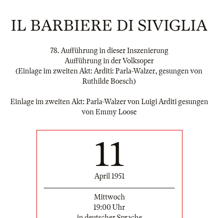
IL BARBIERE DI SIVIGLIA
78. Aufführung in dieser Inszenierung
Aufführung in der Volksoper
(Einlage im zweiten Akt: Arditi: Parla-Walzer, gesungen von
Ruthilde Boesch)
Einlage im zweiten Akt: Parla-Walzer von Luigi Arditi gesungen
von Emmy Loose
11
April 1951
Mittwoch
19:00 Uhr
in deutscher Sprache