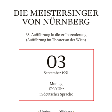
DIE MEISTERSINGER
VON NÜRNBERG
38. Aufführung in dieser Inszenierung
(Aufführung im Theater an der Wien)
03
September 1951
Montag
17:30 Uhr
in deutscher Sprache