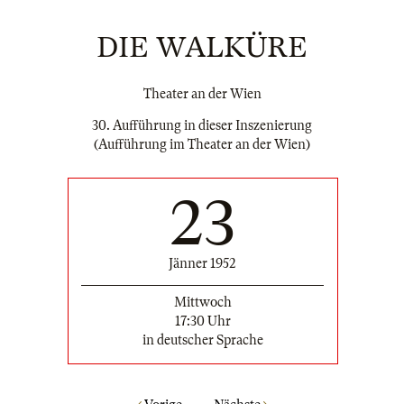
DIE WALKÜRE
Theater an der Wien
30. Aufführung in dieser Inszenierung
(Aufführung im Theater an der Wien)
23
Jänner 1952
Mittwoch
17:30 Uhr
in deutscher Sprache