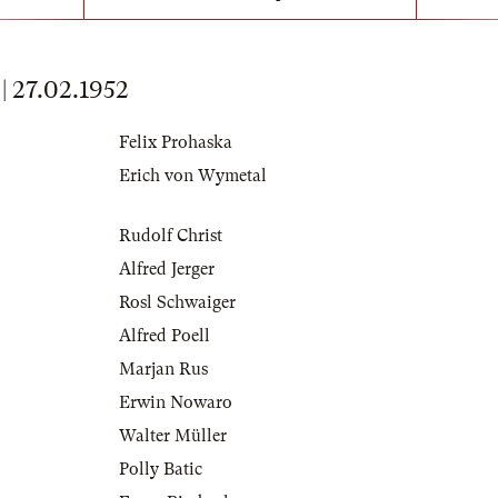
27.02.1952
Felix Prohaska
Erich von Wymetal
Rudolf Christ
Alfred Jerger
Rosl Schwaiger
Alfred Poell
Marjan Rus
Erwin Nowaro
Walter Müller
Polly Batic