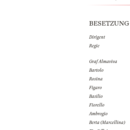
BESETZUNG | 
Dirigent
Regie
Graf Almaviva
Bartolo
Rosina
Figaro
Basilio
Fiorello
Ambrogio
Berta (Marcellina)