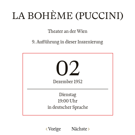
LA BOHÈME (PUCCINI)
Theater an der Wien
9. Aufführung in dieser Inszenierung
02
Dezember 1952
Dienstag
19:00 Uhr
in deutscher Sprache
Vorige
Nächste