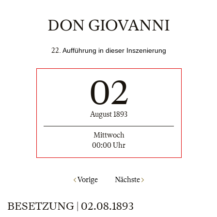
DON GIOVANNI
22
. Aufführung in dieser Inszenierung
02
August 1893
Mittwoch
00:00 Uhr
Vorige
Nächste
BESETZUNG | 02.08.1893