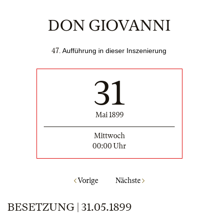
DON GIOVANNI
47
. Aufführung in dieser Inszenierung
31
Mai 1899
Mittwoch
00:00 Uhr
Vorige
Nächste
BESETZUNG | 31.05.1899